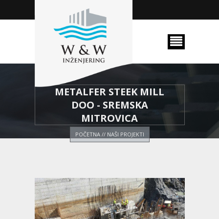
METALFER STEEK MILL
DOO - SREMSKA
MITROVICA
POČETNA
//
NAŠI PROJEKTI