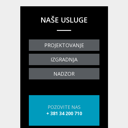
NAŠE USLUGE
PROJEKTOVANJE
IZGRADNJA
NADZOR
POZOVITE NAS
+ 381 34 200 710